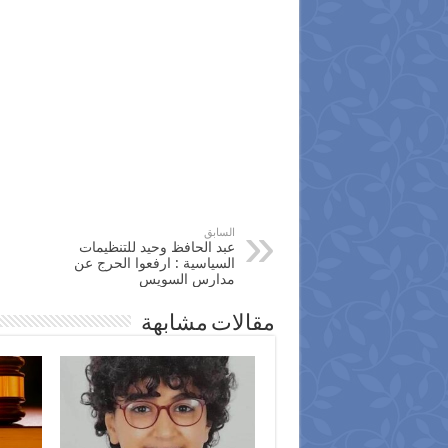
السابق
عبد الحافظ وحيد للتنظيمات
السياسية : ارفعوا الحرج عن
مدارس السويس
مقالات مشابهة