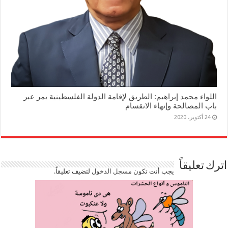
اللواء محمد إبراهيم: الطريق لإقامة الدولة الفلسطينية يمر عبر
باب المصالحة وإنهاء الانقسام
24 أكتوبر، 2020
اترك تعليقاً
يجب أنت تكون
مسجل الدخول
لتضيف تعليقاً.