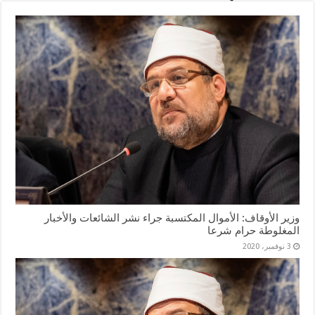
وزير الأوقاف: الأموال المكتسبة جراء نشر الشائعات والأخبار
المغلوطة حرام شرعا
3 نوفمبر، 2020