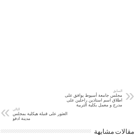
السابق
مجلس جامعة أسيوط يوافق على
اطلاق اسم استاذين راحلين على
مدرج و معمل بكلية التربية
التالي
العثور على قنبلة هيكلية بمجلس
مدينة ادفو
مقالات مشابهة