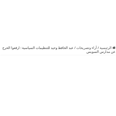
الرئيسية
/
آراء وتصريحات
/
عبد الحافظ وحيد للتنظيمات السياسية : ارفعوا الحرج
عن مدارس السويس