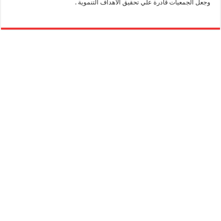
وجعل الجمعيات قادرة علي تحقيق الاهداف التنموية .