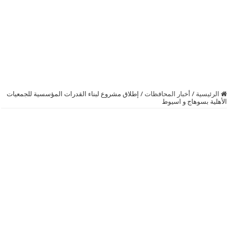
الرئيسية
/
أخبار المحافظات
/
إطلاق مشروع لبناء القدرات المؤسسية للجمعيات
الأهلية بسوهاج و اسيوط