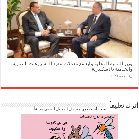
وزير التنمية المحلية يتابع مع معدلات تنفيذ المشروعات التنموية
والخدمية بالاسكندرية
9 مايو، 2023
اترك تعليقاً
يجب أنت تكون
مسجل الدخول
لتضيف تعليقاً.