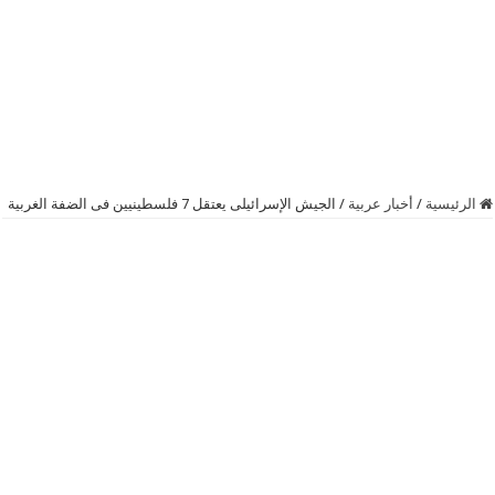
الرئيسية
/
أخبار عربية
/
الجيش الإسرائيلى يعتقل 7 فلسطينيين فى الضفة الغربية