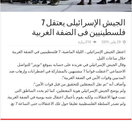
الجيش الإسرائيلى يعتقل 7
فلسطينيين فى الضفة الغربية
29 يناير، 2015
210 زيارة
اعتقل الجيش الإسرائيلي ، الليلة الماضية، 7 فلسطينيين في الضفة الغربية
خلال ساعات الليل.
وقال الجيش الإسرائيلي في تغريدة على حسابه بموقع “تويتر” للتواصل
الاجتماعي “اعتقلت قواتنا 7 مشتبهين بالمشاركة في اضطرابات وإرهاب ضد
المدنيين وقوات الأمن في الضفة الغربية”.
وأضاف أنه “تم نقل المعتقلين للتحقيق من قبل قوات الأمن”.
ولم يوضح الجيش الإسرائيلي هوية المعتقلين، كما لم يحدد المناطق التي
تمت فيها الاعتقالات، ولكنه يقوم بأعمال اعتقال شبه يومية في الضفة الغربية.
ولم تصدر السلطة الفلسطينية تعليقا حول تلك الاعتقالات حتى الساعة 7 تغ.