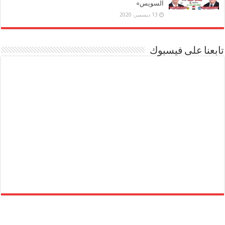
السويس»
13 ديسمبر، 2020
تابعنا على فيسبوك