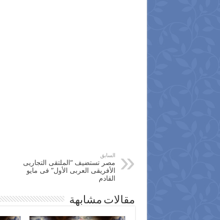
السابق
مصر تستضيف “الملتقى التجاريى
الأفريقى العربى الأول” فى مايو
القادم
مقالات مشابهة