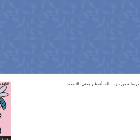
 رسالة من حزب الله بأنه غير معنى بالتصعيد