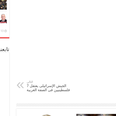
13 ديسمبر، 2020
تابعن
التالي
الجيش الإسرائيلى يعتقل 7
فلسطينيين فى الضفة الغربية