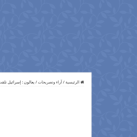
الرئيسية
/
آراء وتصريحات
/
يعالون : إسرائيل تلقت