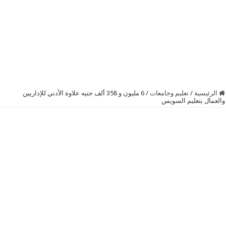
الرئيسية
/
تعليم وجامعات
/
6 مليون و 358 ألف جنيه علاوة الأدني للإداريين
والعمال بتعليم السويس