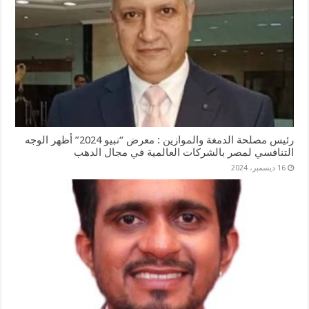
رئيس مصلحة الدمغة والموازين : معرض “نبيو 2024” أظهر الوجه
التنافسي لمصر بالشركات العالمية في مجال الدهب
16 ديسمبر، 2024