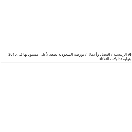
الرئيسية
/
اقتصاد وأعمال
/
بورصة ‏السعودية‬ تصعد لأعلى مستوياتها فى 2015
بنهاية تداولات الثلاثاء