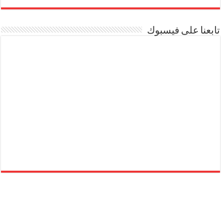
تابعنا على فيسبوك