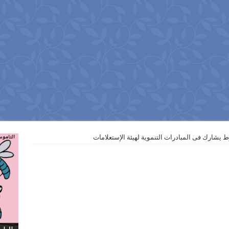
 يشارك فى المبادرات التنموية لهيئة الإستعلامات