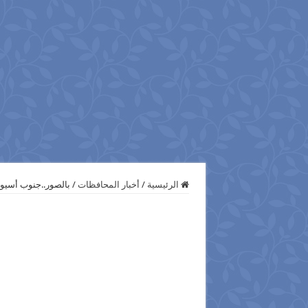
الرئيسية
/
أخبار المحافظات
/
بالصور..جنوب أسيوط