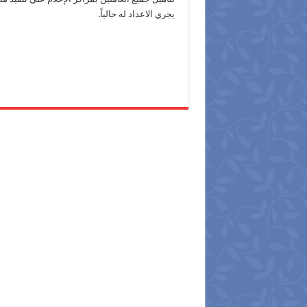
يجري الاعداد له حالياً.