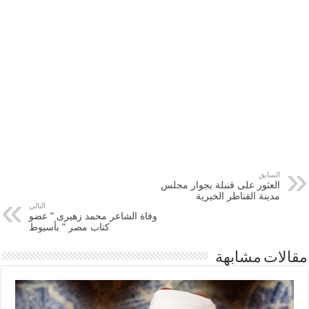
السابق
العثور على قنبلة بجوار مجلس
مدينة القناطر الخيرية
التالي
وفاة الشاعر محمد زهيرى ” عضو
كتاب مصر ” بأسيوط
مقالات مشابهة