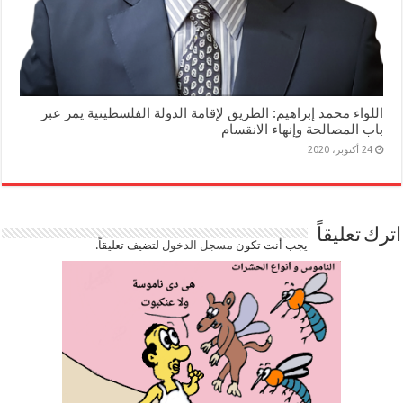
اللواء محمد إبراهيم: الطريق لإقامة الدولة الفلسطينية يمر عبر
باب المصالحة وإنهاء الانقسام
24 أكتوبر، 2020
اترك تعليقاً
يجب أنت تكون
مسجل الدخول
لتضيف تعليقاً.