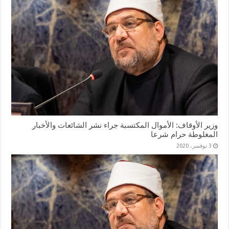
وزير الأوقاف: الأموال المكتسبة جراء نشر الشائعات والأخبار
المغلوطة حرام شرعا
3 نوفمبر، 2020