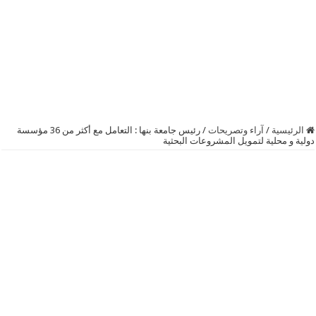
الرئيسية
/
آراء وتصريحات
/
رئيس جامعة بنها : التعامل مع أكثر من 36 مؤسسة
دولية و محلية لتمويل المشروعات البحثية