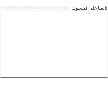
تابعنا على فيسبوك