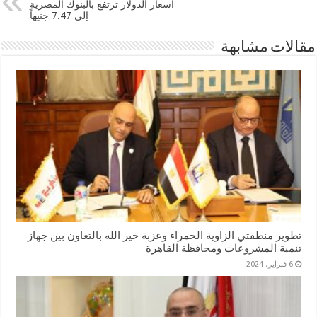
أسعار الدولار ترتفع بالبنوك المصرية
إلى 7.47 جنيهاً
مقالات مشابهة
تطوير منطقتي الزاوية الحمراء وعزبة خير الله بالتعاون بين جهاز
تنمية المشروعات ومحافظة القاهرة
6 فبراير، 2024