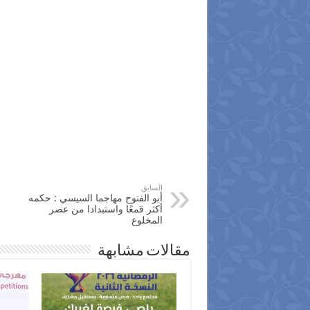
السابق
أبو الفتوح مهاجما السيسي : حكمه
أكثر قمعًا واستبدادا من عصر
المخلوع
مقالات مشابهة