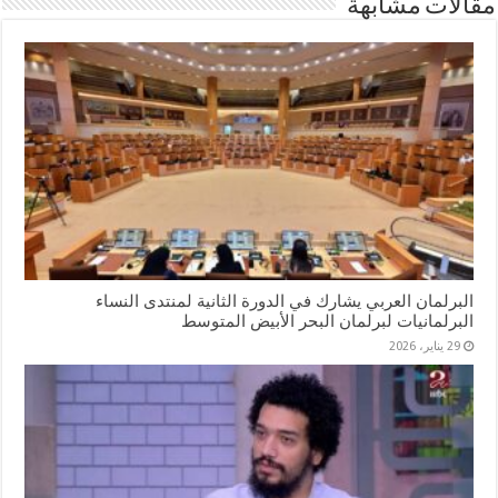
مقالات مشابهة
البرلمان العربي يشارك في الدورة الثانية لمنتدى النساء
البرلمانيات لبرلمان البحر الأبيض المتوسط
29 يناير، 2026