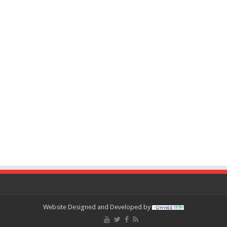
Website Designed and Developed by