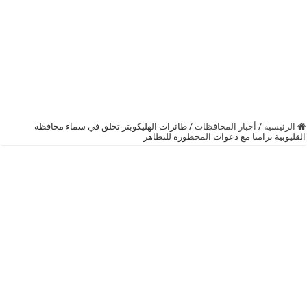
الرئيسية
/
أخبار المحافظات
/
طائرات الهليكوبتر تحلق في سماء محافظة
القليوبية تزامنا مع دعوات المحظوره للتظاهر