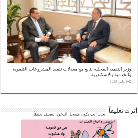
وزير التنمية المحلية يتابع مع معدلات تنفيذ المشروعات التنموية
والخدمية بالاسكندرية
9 مايو، 2023
اترك تعليقاً
يجب أنت تكون
مسجل الدخول
لتضيف تعليقاً.