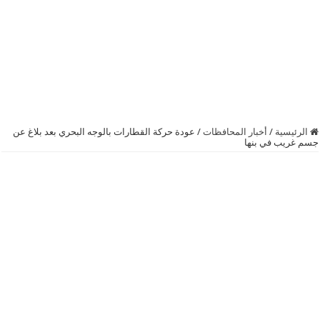
الرئيسية
/
أخبار المحافظات
/
عودة حركة القطارات بالوجه البحري بعد بلاغ عن
جسم غريب في بنها