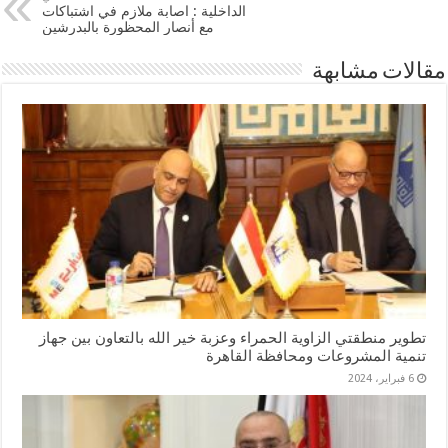
الداخلية : اصابة ملازم في اشتباكات
مع أنصار المحظورة بالبدرشين
مقالات مشابهة
تطوير منطقتي الزاوية الحمراء وعزبة خير الله بالتعاون بين جهاز
تنمية المشروعات ومحافظة القاهرة
6 فبراير، 2024