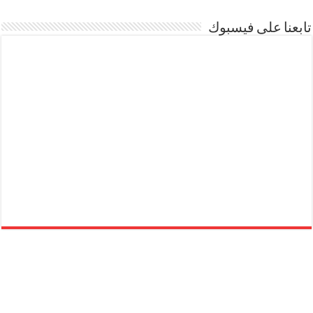
تابعنا على فيسبوك