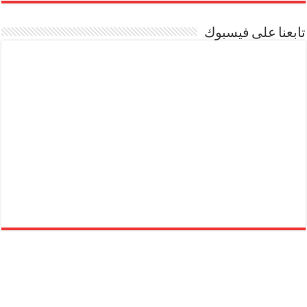
تابعنا على فيسبوك