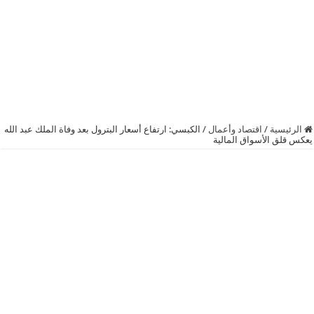
الرئيسية
/
اقتصاد وأعمال
/
الكبسي: ارتفاع أسعار البترول بعد وفاة الملك عبد الله
يعكس قلق الأسواق المالية