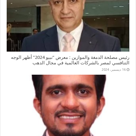
رئيس مصلحة الدمغة والموازين : معرض “نبيو 2024” أظهر الوجه
التنافسي لمصر بالشركات العالمية في مجال الدهب
16 ديسمبر، 2024