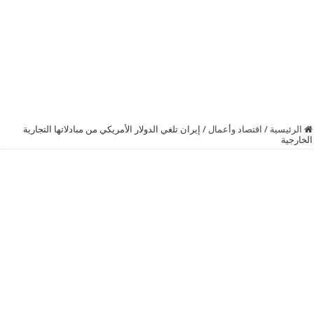
الرئيسية
/
اقتصاد وأعمال
/
إيران تلغي الدولار الأمريكي من مبادلاتها التجارية
الخارجية