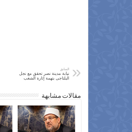
السابق
نيابة مدينة نصر تحقق مع نجل
البلتاجى بتهمة إثارة الشغب
مقالات مشابهة