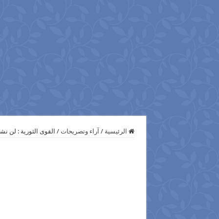
الرئيسية
/
آراء وتصريحات
/
القوى الثورية : لن ن