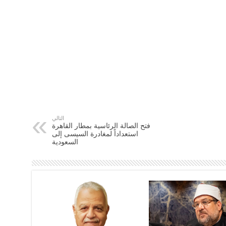
التالي
فتح الصالة الرئاسية بمطار القاهرة
استعداداً لمغادرة السيسى إلى
السعودية