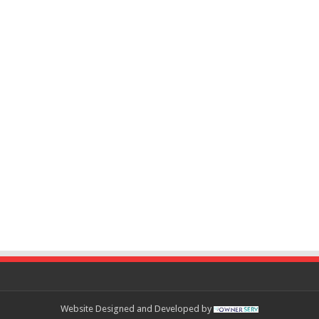
Website Designed and Developed by