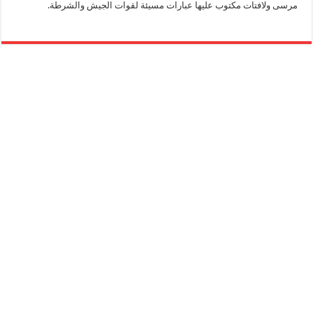
مرسى ولافتات مكتوب عليها عبارات مسيئة لقوات الجيش والشرطة.