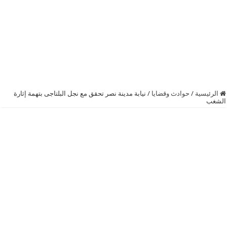
الرئيسية
/
حوادث وقضايا
/
نيابة مدينة نصر تحقق مع نجل البلتاجى بتهمة إثارة
الشغب