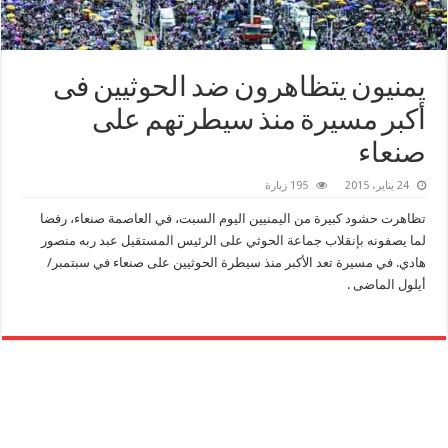
يمنيون يتظاهرون ضد الحوثيين فى
أكبر مسيرة منذ سيطرتهم على
صنعاء
24 يناير، 2015
195 زيارة
تظاهرت حشود كبيرة من اليمنيين اليوم السبت، في العاصمة صنعاء، رفضا
لما يصفونه بإنقلاب جماعة الحوثي على الرئيس المستقيل عبد ربه منصور
هادي. في مسيرة تعد الأكبر منذ سيطرة الحوثيين على صنعاء في سبتمبر/
أيلول الماضى .