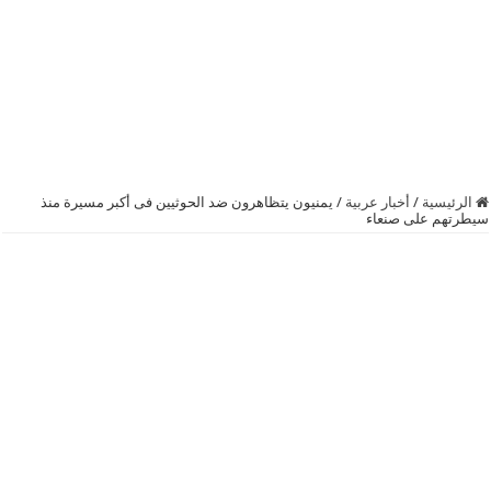
الرئيسية
/
أخبار عربية
/
يمنيون يتظاهرون ضد الحوثيين فى أكبر مسيرة منذ
سيطرتهم على صنعاء