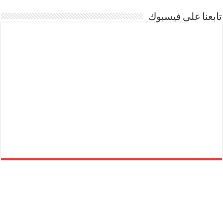
تابعنا على فيسبوك