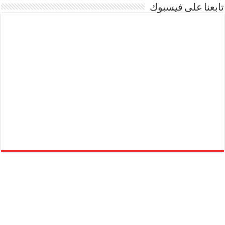
تابعنا على فيسبوك