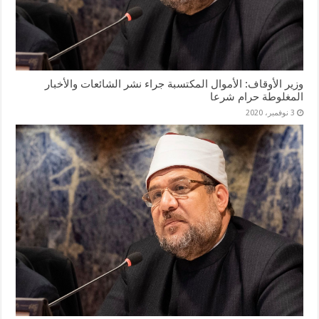
وزير الأوقاف: الأموال المكتسبة جراء نشر الشائعات والأخبار
المغلوطة حرام شرعا
3 نوفمبر، 2020