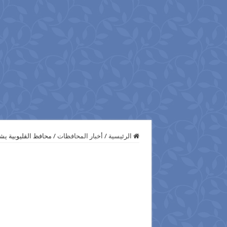
الرئيسية
/
أخبار المحافظات
/
محافظ القليوبية ي