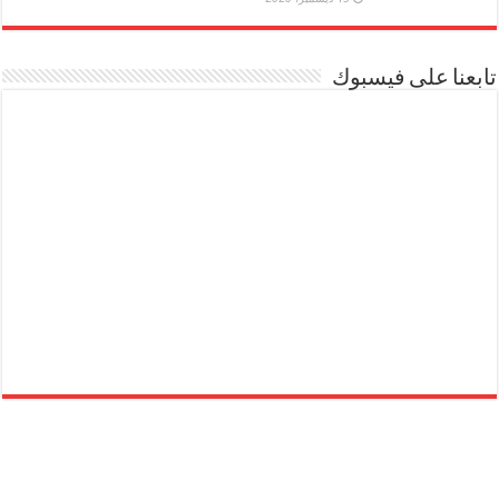
تابعنا على فيسبوك