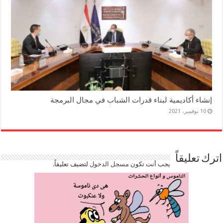
إنشاء أكاديمية لبناء قدرات الشباب في مجال البرمجة
10 نوفمبر، 2021
اترك تعليقاً
يجب أنت تكون
مسجل الدخول
لتضيف تعليقاً.