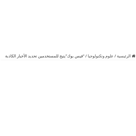
الرئيسية
/
علوم وتكنولوجيا
/
“فيس بوك”يتيح للمستخدمين تحديد الأخبار الكاذبة