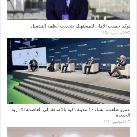
نوكيا حققت الأمان للمستهلك بتحديث أنظمة التشغيل
29 ديسمبر، 2021
عمرو طلعت: إنشاء 17 مدينة ذكية بالإضافة إلى العاصمة الادارية
الجديدة
22 نوفمبر، 2021