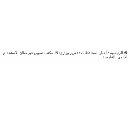
الرئيسية
/
أخبار المحافظات
/
تقرير وزاري: 19 مكتب تموين غير صالح للاستخدام
الآدمى بالقليوبية