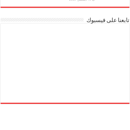
تابعنا على فيسبوك