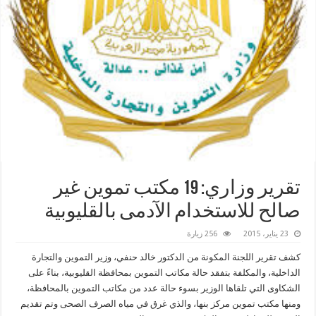
تقرير وزاري: 19 مكتب تموين غير
صالح للاستخدام الآدمى بالقليوبية
23 يناير، 2015
256 زيارة
كشف تقرير اللجنة المكونة من الدكتور خالد حنفي، وزير التموين والتجارة
الداخلية، والمكلفة بتفقد حالة مكاتب التموين بمحافظة القليوبية، بناءً على
الشكاوى التي تلقاها الوزير بسوء حالة عدد من مكاتب التموين بالمحافظة،
ومنها مكتب تموين مركز بنها، والذي غرق في مياه الصرف الصحى وتم تقديم