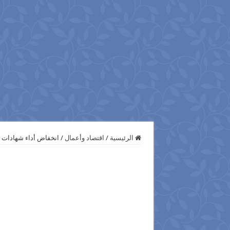
الرئيسية
/
اقتصاد وأعمال
/
انخفاض أداء شهادات ا