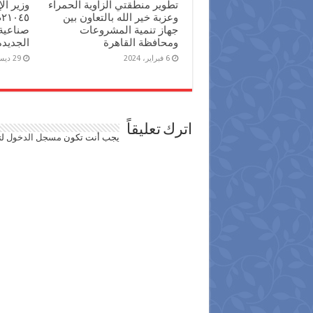
تطوير منطقتي الزاوية الحمراء
وزير ا
وعزبة خير الله بالتعاون بين
جهاز تنمية المشروعات
صناعية
ومحافظة القاهرة
الجديدة
6 فبراير، 2024
29 ديسمبر، 2023
اترك تعليقاً
يجب أنت تكون
مسجل الدخول
لت