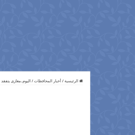
الرئيسية
/
أخبار المحافظات
/
اليوم..مغازى يتفق