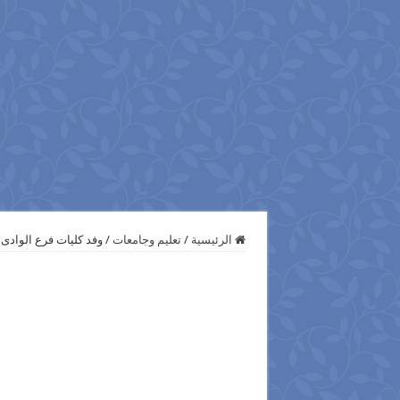
الرئيسية
/
تعليم وجامعات
/
وفد كليات فرع الوادى