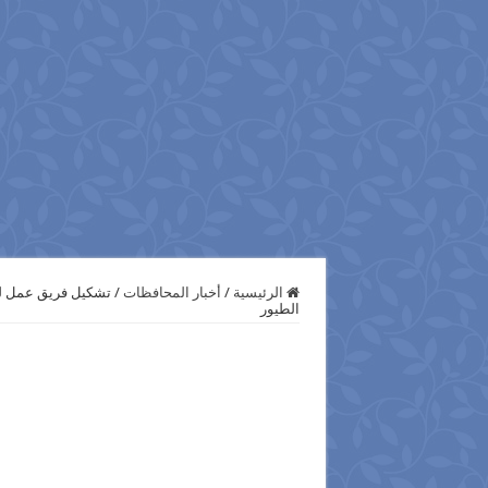
الرئيسية
/
أخبار المحافظات
/
تشكيل فريق عمل لل
الطيور