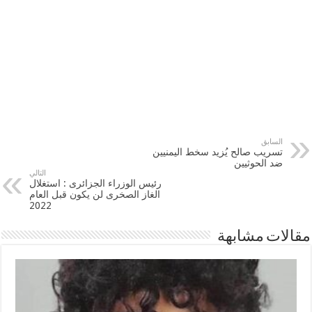
السابق
تسريب صالح يُزيد سخط اليمنيين
ضد الحوثيين
التالي
رئيس الوزراء الجزائرى : استغلال
الغاز الصخرى لن يكون قبل العام
2022
مقالات مشابهة