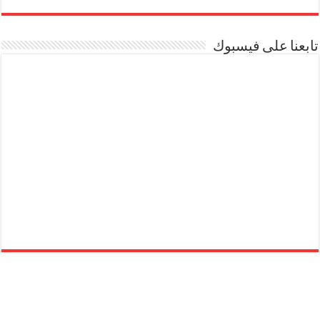
تابعنا على فيسبوك