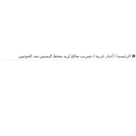
الرئيسية
/
أخبار عربية
/
تسريب صالح يُزيد سخط اليمنيين ضد الحوثيين