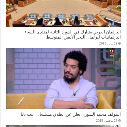
البرلمان العربي يشارك في الدورة الثانية لمنتدى النساء
البرلمانيات لبرلمان البحر الأبيض المتوسط
29 يناير، 2026
المؤلف محمد السورى يعلن عن انطلاق مسلسل ” بيت بابا “
21 نوفمبر، 2025