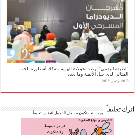
“لطيفة البقمي” ترصد تحولات الهوية وتفكك أسطورة الحب
المثالي لدى جيل الألفية وما بعده
20 نوفمبر، 2025
اترك تعليقاً
يجب أنت تكون
مسجل الدخول
لتضيف تعليقاً.