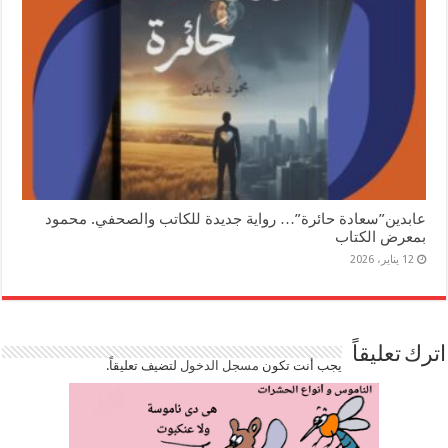
عابدين”سعادة حائرة”… رواية جديدة للكاتب والصحفي. محمود
بمعرض الكتاب
12 يناير، 2026
اترك تعليقاً
يجب أنت تكون
مسجل الدخول
لتضيف تعليقاً.