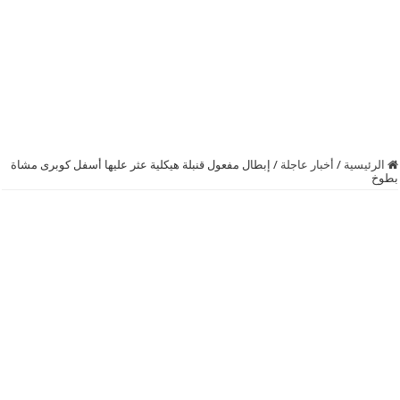
الرئيسية
/
أخبار عاجلة
/
إبطال مفعول قنبلة هيكلية عثر عليها أسفل كوبرى مشاة
بطوخ