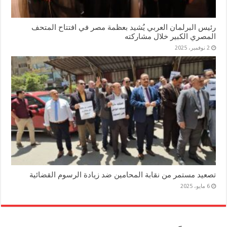
رئيس البرلمان العربي يُشيد بعظمة مصر في افتتاح المتحف
المصري الكبير خلال مشاركته
2 نوفمبر، 2025
تصعيد مستمر من نقابة المحامين ضد زيادة الرسوم القضائية
6 مايو، 2025