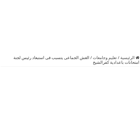
الرئيسية
/
تعليم وجامعات
/
الغش الجماعى يتسبب فى استبعاد رئيس لجنة
امتحانات باعدادية كفرالشيخ