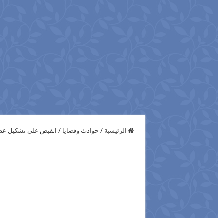
الرئيسية
/
حوادث وقضايا
/
القبض على تشكيل عصاب