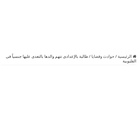
الرئيسية
/
حوادث وقضايا
/
طالبة بالإعدادى تتهم والدها بالتعدى عليها جنسياً فى
القليوبية