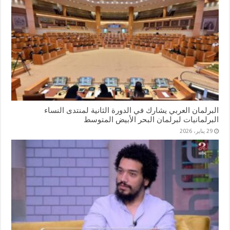
البرلمان العربي يشارك في الدورة الثانية لمنتدى النساء
البرلمانيات لبرلمان البحر الأبيض المتوسط
29 يناير، 2026