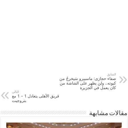
السابق
صفاء حجازى: ماسبيرو سَيخرجُ من
كبوته.. ولن يظهر على الشاشة من
كان يعمل في الجزيرة
التالي
فريق الأهلى يتعادل 1 – 1 مع
بتروجيت
مقالات مشابهة