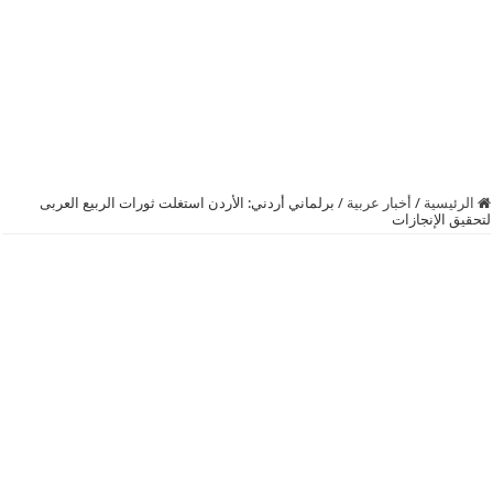
الرئيسية
/
أخبار عربية
/
برلماني أردني: الأردن استغلت ثورات الربيع العربى
لتحقيق الإنجازات