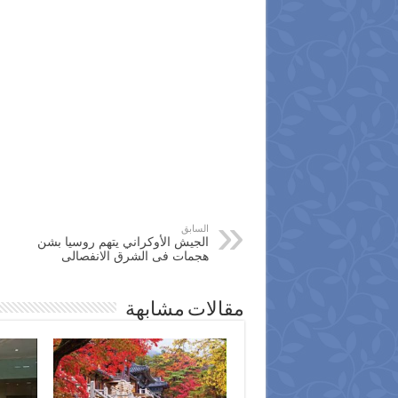
السابق
الجيش الأوكراني يتهم روسيا بشن
هجمات فى الشرق الانفصالى
مقالات مشابهة