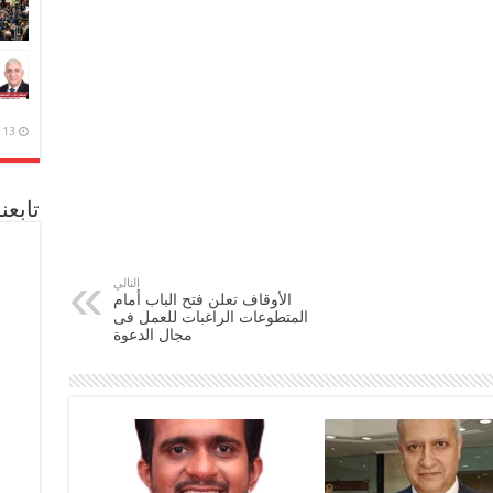
13 ديسمبر، 2020
تابعن
التالي
الأوقاف تعلن فتح الباب أمام
المتطوعات الراغبات للعمل فى
مجال الدعوة