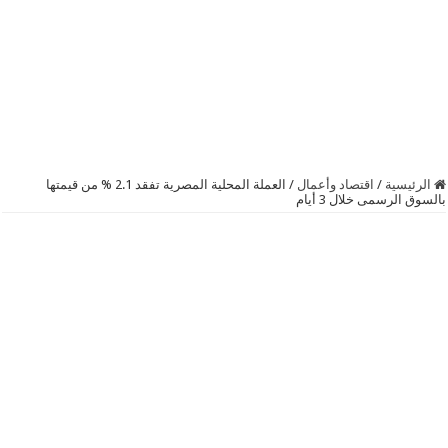
الرئيسية
/
اقتصاد وأعمال
/
العملة المحلية المصرية تفقد 2.1 % من قيمتها
بالسوق الرسمى خلال 3 أيام