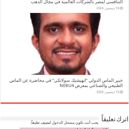
التنافسي لمصر بالشركات العالمية في مجال الدهب
16 ديسمبر، 2024
خبير الماس الدولي “ابهيشيك سولانكي” في محاضرة عن الماس
الطبيعي والصناعي بمعرض NEBU4
14 ديسمبر، 2024
اترك تعليقاً
يجب أنت تكون
مسجل الدخول
لتضيف تعليقاً.