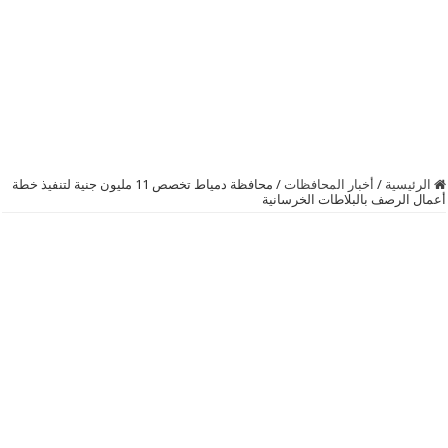
الرئيسية
/
أخبار المحافظات
/
محافظة دمياط تخصص 11 مليون جنية لتنفيذ خطة
أعمال الرصف بالبلاطات الخرسانية