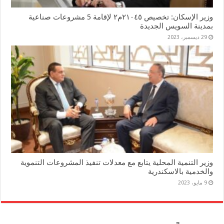
وزير الإسكان: تخصيص ٢١٠٤٥م٢ لإقامة 5 مشروعات صناعية
بمدينة السويس الجديدة
29 ديسمبر، 2023
وزير التنمية المحلية يتابع مع معدلات تنفيذ المشروعات التنموية
والخدمية بالاسكندرية
9 مايو، 2023