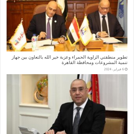
تطوير منطقتي الزاوية الحمراء وعزبة خير الله بالتعاون بين جهاز
تنمية المشروعات ومحافظة القاهرة
6 فبراير، 2024