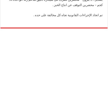
كجم – محضرين التوقف عن انتاج الخبز .
تم اتخاذ الإجراءات القانونية تجاه كل مخالفة على حده .