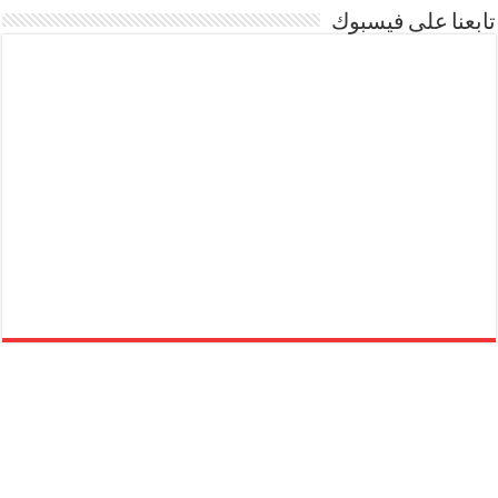
تابعنا على فيسبوك