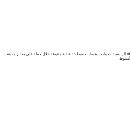
الرئيسية
/
حوادث وقضايا
/
ضبط 36 قضية متنوعة خلال حملة على مخابز مدينة
أسيوط