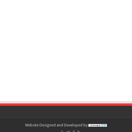
Website Designed and Developed by