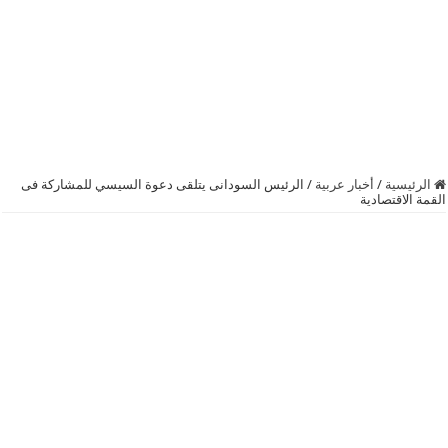
الرئيسية
/
أخبار عربية
/
الرئيس السودانى يتلقى دعوة السيسي للمشاركة فى
القمة الاقتصادية