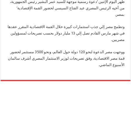
ظهر اليوم الإثنين ‘دعوة رسمية موجهة للسيد عمر البشير رئيس الجمهورية،
من أخيه الرئيس المصري عبد الفتاح السيسي لحضور القمة الإقتصادية’
بمصر.
وتطمح مصر إلي جذب استثمارات كبيرة خلال القمة الاقتصادية المقرر عقدها
في شهر مارس القادم تصل إلي 13 مليار دولار بحسب تصريحات لمسؤولين
مصريين.
ووجهت مصر الدعوة لنحو 120 دولة حول العالم، ونحو 3500 مستثمر لحضور
قمة مصر الاقتصادية، وفق تصريحات لوزير الاستثمار المصري أشرف سالمان
الأسبوع الماضي.