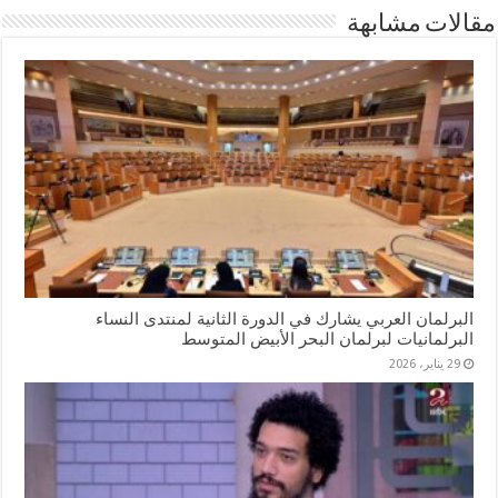
مقالات مشابهة
البرلمان العربي يشارك في الدورة الثانية لمنتدى النساء
البرلمانيات لبرلمان البحر الأبيض المتوسط
29 يناير، 2026