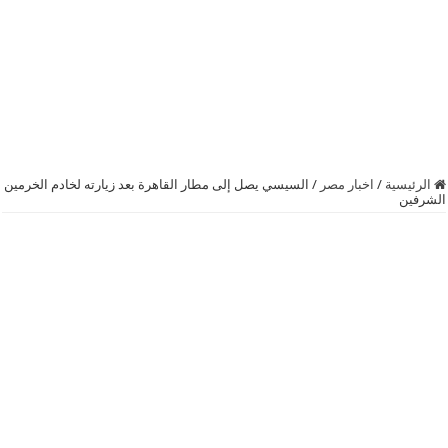
الرئيسية
/
اخبار مصر
/
السيسي يصل إلى مطار القاهرة بعد زيارته لخادم الخرمين
الشرفين