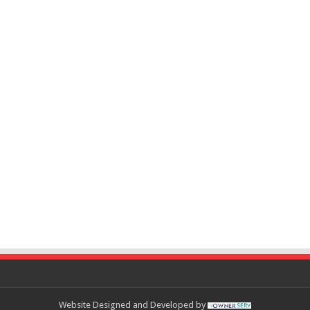
Website Designed and Developed by