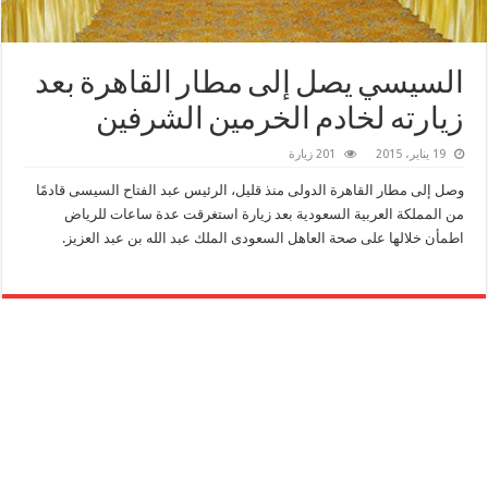
السيسي يصل إلى مطار القاهرة بعد
زيارته لخادم الخرمين الشرفين
19 يناير، 2015
201 زيارة
وصل إلى مطار القاهرة الدولى منذ قليل، الرئيس عبد الفتاح السيسى قادمًا
من المملكة العربية السعودية بعد زيارة استغرقت عدة ساعات للرياض
اطمأن خلالها على صحة العاهل السعودى الملك عبد الله بن عبد العزيز.