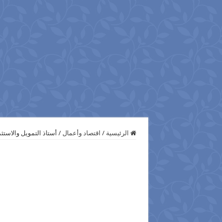
الرئيسية
/
اقتصاد وأعمال
/
أستاذ التمويل والاستثم