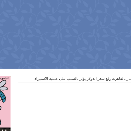
ار بالقاهرة: رفع سعر الدولار يؤثر بالسلب على عملية الاستيراد