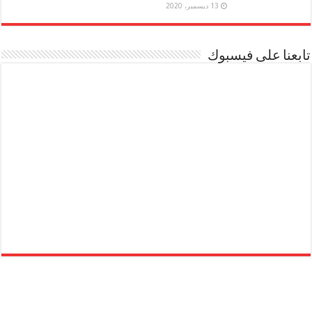
13 ديسمبر، 2020
تابعنا على فيسبوك