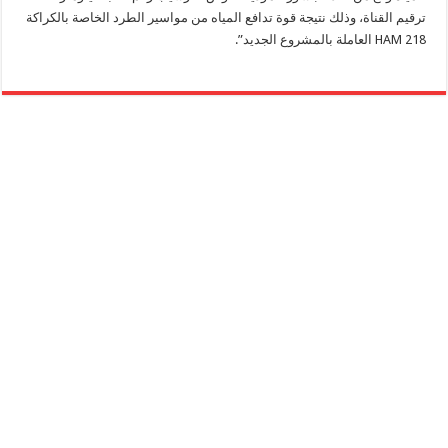
ترقيم القناة، وذلك نتيجة قوة تدافع المياه من مواسير الطرد الخاصة بالكراكة
HAM 218 العاملة بالمشروع الجديد”.