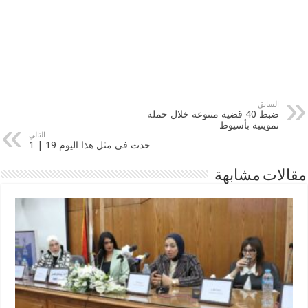
السابق
ضبط 40 قضية متنوعة خلال حملة
تموينية بأسيوط
التالي
حدث فى مثل هذا اليوم 19 | 1
مقالات مشابهة