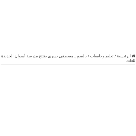
الرئيسية
/
تعليم وجامعات
/
بالصور.. مصطفى يسرى يفتتح مدرسة أسوان الجديدة
للغات