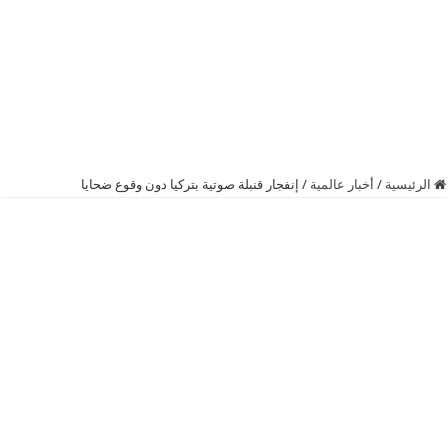
الرئيسية
/
أخبار عالمية
/
إنفجار قنبلة صوتية بتركيا دون وقوع ضحايا