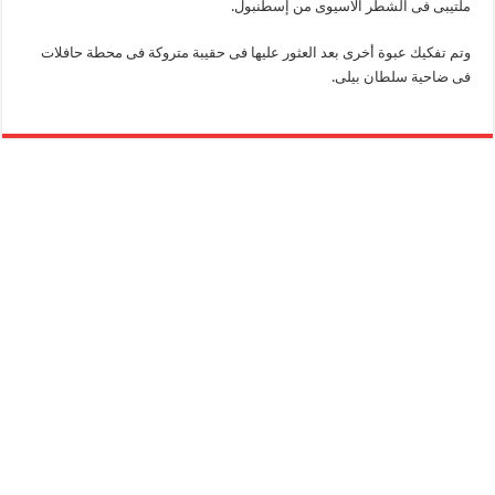
ملتيبى فى الشطر الاسيوى من إسطنبول.
وتم تفكيك عبوة أخرى بعد العثور عليها فى حقيبة متروكة فى محطة حافلات
فى ضاحية سلطان بيلى.