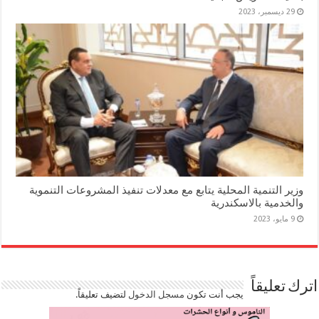
29 ديسمبر، 2023
وزير التنمية المحلية يتابع مع معدلات تنفيذ المشروعات التنموية
والخدمية بالاسكندرية
9 مايو، 2023
اترك تعليقاً
يجب أنت تكون
مسجل الدخول
لتضيف تعليقاً.