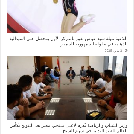
اللاعبة نبيلة سيد عباس تفوز بالمركز الأول وتحصل على الميدالية
الذهبية في بطولة الجمهورية للجمباز
21 يناير، 2025
وزير الشباب والرياضة يُكرم لاعبي منتخب مصر بعد التتويج بكأس
العالم للقوة البدنية في شرم الشيخ