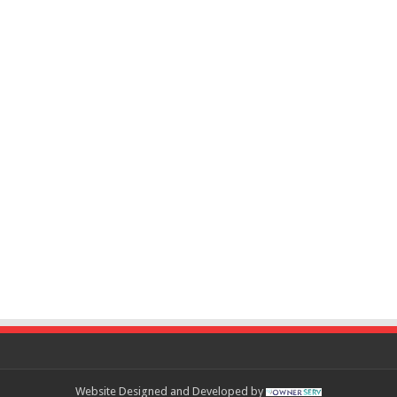
Website Designed and Developed by