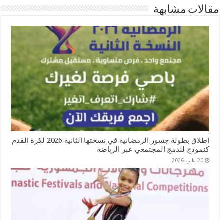
مقالات مشابهة
إطلاق بطولة جسور الرمضانية في نسختها الثانية 2026 لكرة القدم
كنموذج للدمج المجتمعي عبر الرياضة
20 يناير، 2026