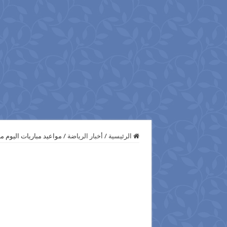
الرئيسية
/
أخبار الرياضة
/
مواعيد مباريات اليوم مح